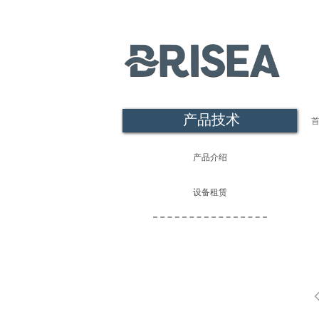
产品技术
产品介绍
设备租赁