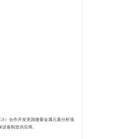
SGS）合作开发美国微量金属元素分析项
保设备制造供应商。