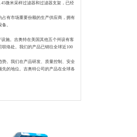
.45微米采样过滤器和过滤器支架，已经
为占有市场重要份额的生产供应商，拥有
设备。
生产设施。吉奥特在美国其他五个州设有客
联络处。我们的产品已销往全球近100
趋势。我们在产品研发、质量控制、安全
领先的地位。吉奥特公司的产品在全球各