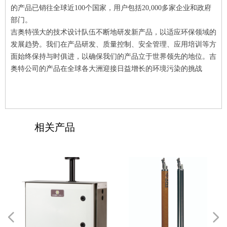
的产品已销往全球近100个国家，用户包括20,000多家企业和政府
部门。
吉奥特强大的技术设计队伍不断地研发新产品，以适应环保领域的
发展趋势。我们在产品研发、质量控制、安全管理、应用培训等方
面始终保持与时俱进，以确保我们的产品立于世界领先的地位。吉
奥特公司的产品在全球各大洲迎接日益增长的环境污染的挑战
相关产品
넳
넲