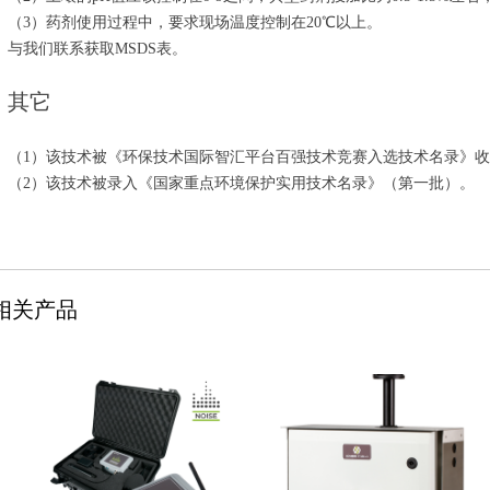
（3）药剂使用过程中，要求现场温度控制在20℃以上。
与我们联系获取MSDS表。
其它
（1）该技术被《环保技术国际智汇平台百强技术竞赛入选技术名录》
（2）该技术被录入《国家重点环境保护实用技术名录》（第一批）。
相关产品