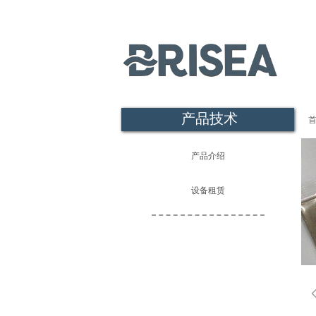
产品技术
产品介绍
设备租赁