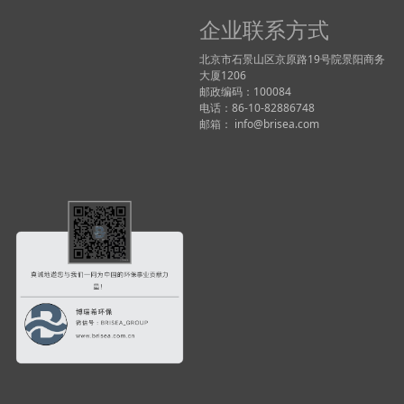
企业联系方式
北京市石景山区京原路19号院景阳商务
大厦1206
邮政编码：100084
电话：86-10-82886748
邮箱： info@brisea.com