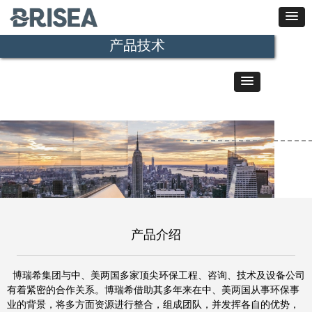
产品技术
产品介绍
博瑞希集团与中、美两国多家顶尖环保工程、咨询、技术及设备公司
有着紧密的合作关系。博瑞希借助其多年来在中、美两国从事环保事
业的背景，将多方面资源进行整合，组成团队，并发挥各自的优势，