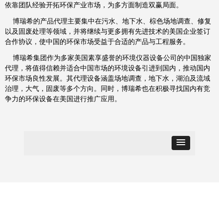
依靠团队经验开拓环保产业市场，为多方面制造双赢局面。
博瑞希的产品代理主要集中在污水、地下水、棕色场地调查、修复
以及固废处理等领域，并将继续与更多拥有先进技术的美国企业签订
合作协议，使中国的环保市场受益于合适的产品与工程服务。
博瑞希集团作为多家美国素享盛誉的环境仪器设备公司的中国独家
代理，将值得信赖并适合中国市场的环境设备引进到国内，推动国内
环保市场良性发展。其代理设备涵盖场地调查，地下水，湖泊及流域
治理，大气，固废等多个方向。同时，博瑞希也在积极寻找国内有竞
争力的环保设备在美国进行推广应用。